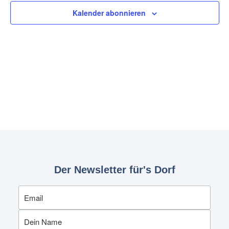
Kalender abonnieren
Der Newsletter für's Dorf