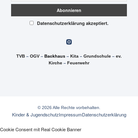
Datenschutzerklärung akzeptiert.
TVB
–
OGV
–
Backhaus
–
Kita
–
Grundschule
–
ev.
Kirche
–
Feuerwehr
© 2026 Alle Rechte vorbehalten.
Kinder & Jugendschutz
Impressum
Datenschutzerklärung
Cookie Consent mit Real Cookie Banner