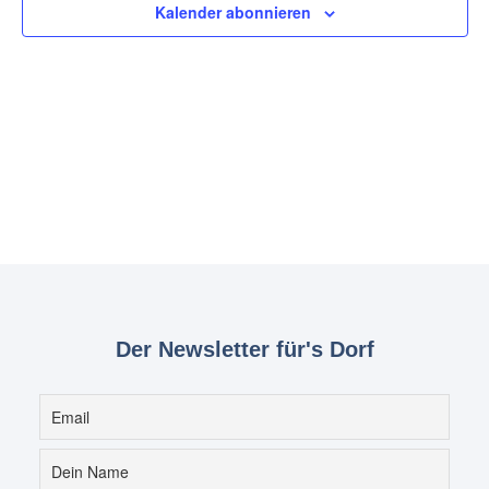
Kalender abonnieren
Der Newsletter für's Dorf