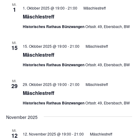
MI.
1. Oktober 2025 @ 19:00
-
21:00
Mäschlestreff
1
Mäschlestreff
Historisches Rathaus Bünzwangen
Ortsstr. 49, Ebersbach, BW
MI.
15. Oktober 2025 @ 19:00
-
21:00
Mäschlestreff
15
Mäschlestreff
Historisches Rathaus Bünzwangen
Ortsstr. 49, Ebersbach, BW
MI.
29. Oktober 2025 @ 19:00
-
21:00
Mäschlestreff
29
Mäschlestreff
Historisches Rathaus Bünzwangen
Ortsstr. 49, Ebersbach, BW
November 2025
MI.
12. November 2025 @ 19:00
-
21:00
Mäschlestreff
12