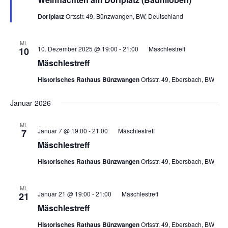
Dorfplatz
Ortsstr. 49, Bünzwangen, BW, Deutschland
MI.
10. Dezember 2025 @ 19:00
-
21:00
Mäschlestreff
10
Mäschlestreff
Historisches Rathaus Bünzwangen
Ortsstr. 49, Ebersbach, BW
Januar 2026
MI.
Januar 7 @ 19:00
-
21:00
Mäschlestreff
7
Mäschlestreff
Historisches Rathaus Bünzwangen
Ortsstr. 49, Ebersbach, BW
MI.
Januar 21 @ 19:00
-
21:00
Mäschlestreff
21
Mäschlestreff
Historisches Rathaus Bünzwangen
Ortsstr. 49, Ebersbach, BW