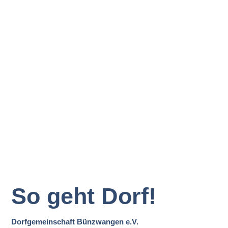
So geht Dorf!
Dorfgemeinschaft Bünzwangen e.V.