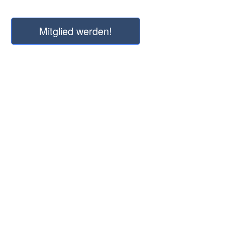
Mitglied werden!