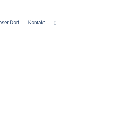
nser Dorf
Kontakt