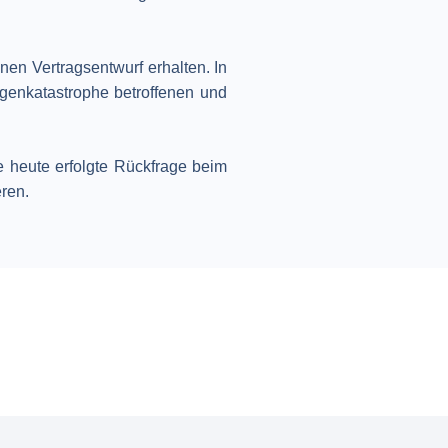
en Vertragsentwurf erhalten. In
genkatastrophe betroffenen und
e heute erfolgte Rückfrage beim
ren.