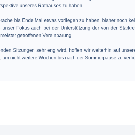
erspektive unseres Rathauses zu haben.
ache bis Ende Mai etwas vorliegen zu haben, bisher noch kein
 unser Fokus auch bei der Unterstützung der von der Starkre
meister getroffenen Vereinbarung.
den Sitzungen sehr eng wird, hoffen wir weiterhin auf unser
en, um nicht weitere Wochen bis nach der Sommerpause zu verlie