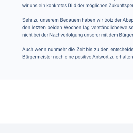
wir uns ein konkretes Bild der möglichen Zukunftsp
Sehr zu unserem Bedauern haben wir trotz der Abspr
den letzten beiden Wochen lag verständlicherweise
nicht bei der Nachverfolgung unserer mit dem Bürger
Auch wenn nunmehr die Zeit bis zu den entscheiden
Bürgermeister noch eine positive Antwort zu erhalt