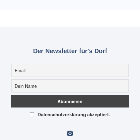
Der Newsletter für's Dorf
Datenschutzerklärung akzeptiert.