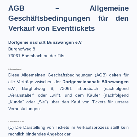
AGB – Allgemeine
Geschäftsbedingungen für den
Verkauf von Eventtickets
Dorfgemeinschaft Bünzwangen e.V.
Burghofweg 8
73061 Ebersbach an der Fils
1. Geltungsbereich
Diese Allgemeinen Geschäftsbedingungen (AGB) gelten für
alle Verträge zwischen der
Dorfgemeinschaft Bünzwangen
e.V.
, Burghofweg 8, 73061 Ebersbach (nachfolgend
„Veranstalter“ oder „wir“), und dem Käufer (nachfolgend
„Kunde“ oder „Sie“) über den Kauf von Tickets für unsere
Veranstaltungen.
2. Vertragsabschluss
(1) Die Darstellung von Tickets im Verkaufsprozess stellt kein
rechtlich bindendes Angebot dar.