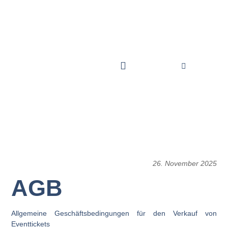
26. November 2025
AGB
Allgemeine Geschäftsbedingungen für den Verkauf von
Eventtickets