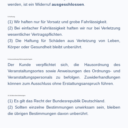
werden, ist ein Widerruf
ausgeschlossen
.
8. Haftung
(1) Wir haften nur für Vorsatz und grobe Fahrlässigkeit.
(2) Bei einfacher Fahrlässigkeit haften wir nur bei Verletzung
wesentlicher Vertragspflichten.
(3) Die Haftung für Schäden aus Verletzung von Leben,
Körper oder Gesundheit bleibt unberührt.
9. Hausordnung / Weisungsbefugnis
Der Kunde verpflichtet sich, die Hausordnung des
Veranstaltungsortes sowie Anweisungen des Ordnungs- und
Veranstaltungspersonals zu befolgen. Zuwiderhandlungen
können zum Ausschluss ohne Erstattungsanspruch führen.
10. Schlussbestimmungen
(1) Es gilt das Recht der Bundesrepublik Deutschland.
(2) Sollten einzelne Bestimmungen unwirksam sein, bleiben
die übrigen Bestimmungen davon unberührt.