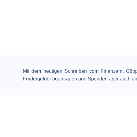
Mit dem heutigen Schreiben vom Finanzamt Göppin
Fördergelder beantragen und Spenden aber auch die