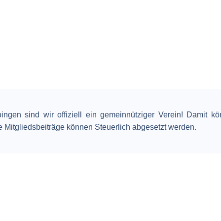
gen sind wir offiziell ein gemeinnütziger Verein! Damit k
 Mitgliedsbeiträge können Steuerlich abgesetzt werden.