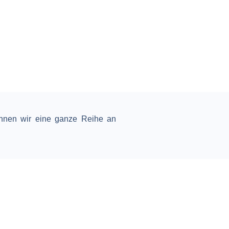
önnen wir eine ganze Reihe an