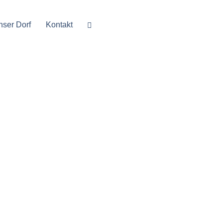
nser Dorf
Kontakt