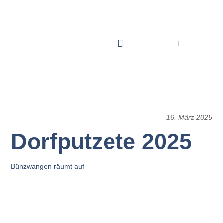
16. März 2025
Dorfputzete 2025
Bünzwangen räumt auf