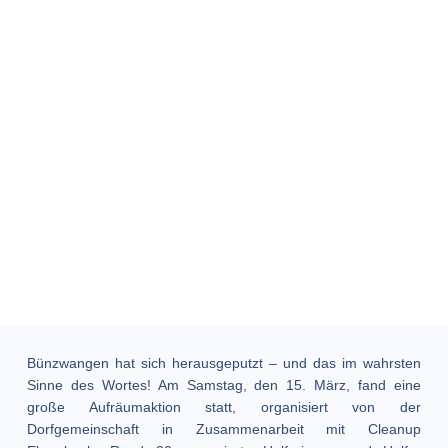
Bünzwangen hat sich herausgeputzt – und das im wahrsten
Sinne des Wortes! Am Samstag, den 15. März, fand eine
große Aufräumaktion statt, organisiert von der
Dorfgemeinschaft in Zusammenarbeit mit Cleanup