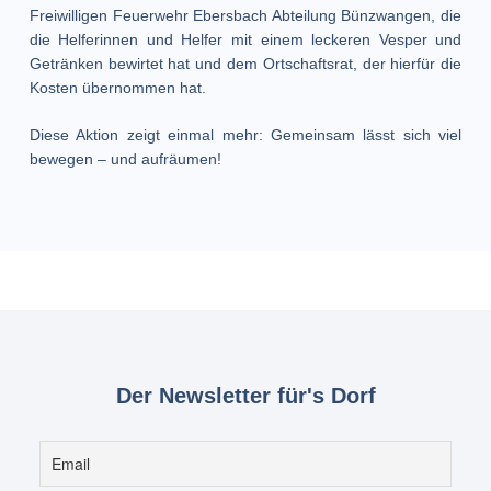
Freiwilligen Feuerwehr Ebersbach Abteilung Bünzwangen, die
die Helferinnen und Helfer mit einem leckeren Vesper und
Getränken bewirtet hat und dem Ortschaftsrat, der hierfür die
Kosten übernommen hat.
Diese Aktion zeigt einmal mehr: Gemeinsam lässt sich viel
bewegen – und aufräumen!
Der Newsletter für's Dorf