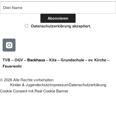
Datenschutzerklärung akzeptiert.
TVB
–
OGV
–
Backhaus
–
Kita
–
Grundschule
–
ev. Kirche
–
Feuerwehr
© 2026 Alle Rechte vorbehalten.
Kinder & Jugendschutz
Impressum
Datenschutzerklärung
Cookie Consent mit Real Cookie Banner