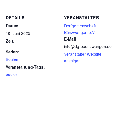
DETAILS
VERANSTALTER
Datum:
Dorfgemeinschaft
Bünzwangen e.V.
10. Juni 2025
E-Mail
Zeit:
info@dg-buenzwangen.de
Serien:
Veranstalter-Website
Boulen
anzeigen
Veranstaltung-Tags:
bouler