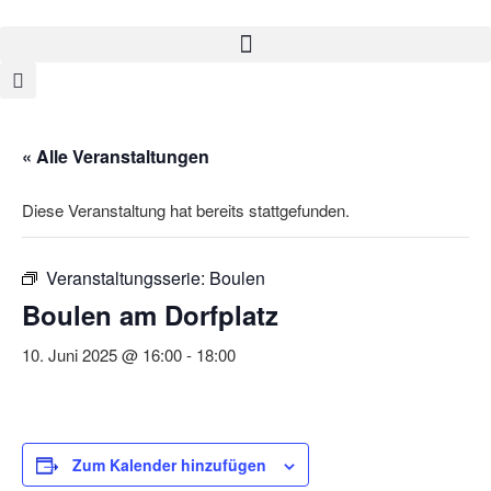
« Alle Veranstaltungen
Diese Veranstaltung hat bereits stattgefunden.
Veranstaltungsserie:
Boulen
Boulen am Dorfplatz
10. Juni 2025 @ 16:00
-
18:00
Zum Kalender hinzufügen