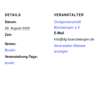
DETAILS
VERANSTALTER
Datum:
Dorfgemeinschaft
Bünzwangen e.V.
29. August 2025
E-Mail
Zeit:
info@dg-buenzwangen.de
Serien:
Veranstalter-Website
Boulen
anzeigen
Veranstaltung-Tags:
bouler