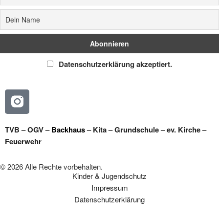
Datenschutzerklärung akzeptiert.
TVB
–
OGV
–
Backhaus
–
Kita
–
Grundschule
–
ev. Kirche
–
Feuerwehr
© 2026 Alle Rechte vorbehalten.
Kinder & Jugendschutz
Impressum
Datenschutzerklärung