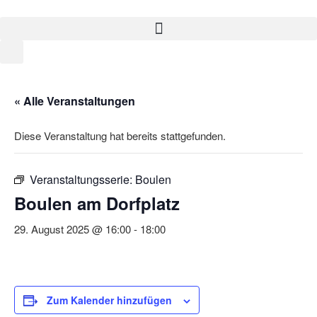
« Alle Veranstaltungen
Diese Veranstaltung hat bereits stattgefunden.
Veranstaltungsserie:
Boulen
Boulen am Dorfplatz
29. August 2025 @ 16:00
-
18:00
Zum Kalender hinzufügen