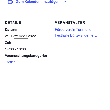
Zum Kalender hinzufügen
DETAILS
VERANSTALTER
Datum:
Förderverein Turn- und
Festhalle Bünzwangen e.V.
21. Dezember 2022
Zeit:
14:00 - 18:00
Veranstaltungskategorie:
Treffen