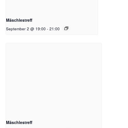
Mäschlestreff
September 2 @ 19:00
-
21:00
Mäschlestreff