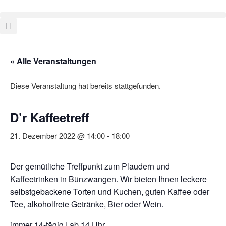
« Alle Veranstaltungen
Diese Veranstaltung hat bereits stattgefunden.
D’r Kaffeetreff
21. Dezember 2022 @ 14:00
-
18:00
Der gemütliche Treffpunkt zum Plaudern und
Kaffeetrinken in Bünzwangen. Wir bieten Ihnen leckere
selbstgebackene Torten und Kuchen, guten Kaffee oder
Tee, alkoholfreie Getränke, Bier oder Wein.
immer 14-tägig | ab 14 Uhr