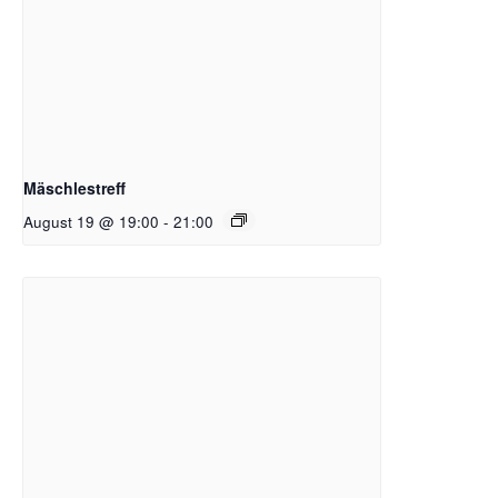
Mäschlestreff
August 19 @ 19:00
-
21:00