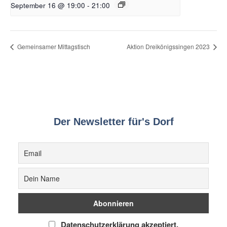
September 16 @ 19:00
-
21:00
Gemeinsamer Mittagstisch
Aktion Dreikönigssingen 2023
Der Newsletter für's Dorf
Datenschutzerklärung akzeptiert.