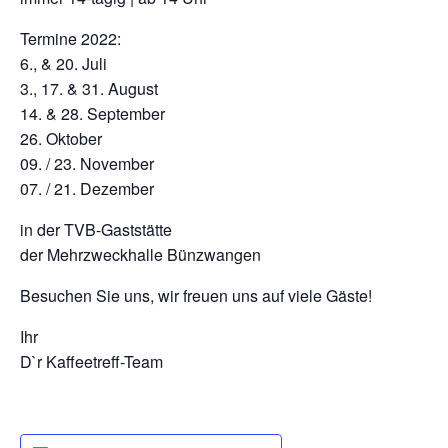
Termine 2022:
6., & 20. Juli
3., 17. & 31. August
14. & 28. September
26. Oktober
09. / 23. November
07. / 21. Dezember
in der TVB-Gaststätte
der Mehrzweckhalle Bünzwangen
Besuchen Sie uns, wir freuen uns auf viele Gäste!
Ihr
D`r Kaffeetreff-Team