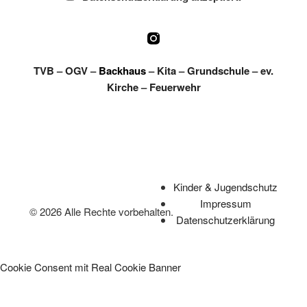
TVB
–
OGV
–
Backhaus
–
Kita
–
Grundschule
–
ev.
Kirche
–
Feuerwehr
Kinder & Jugendschutz
Impressum
© 2026 Alle Rechte vorbehalten.
Datenschutzerklärung
Cookie Consent mit Real Cookie Banner