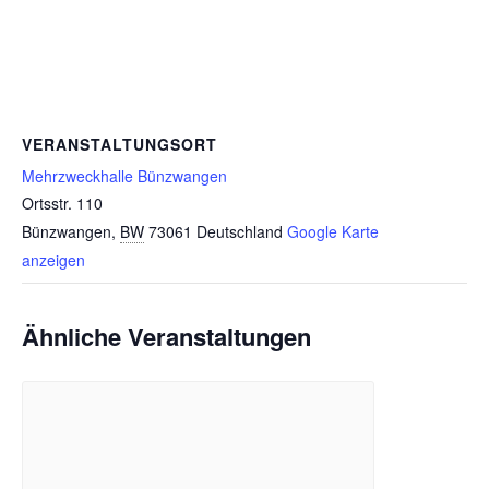
VERANSTALTUNGSORT
Mehrzweckhalle Bünzwangen
Ortsstr. 110
Bünzwangen
,
BW
73061
Deutschland
Google Karte
anzeigen
Ähnliche Veranstaltungen