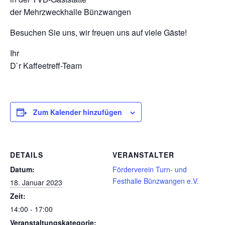
der Mehrzweckhalle Bünzwangen
Besuchen Sie uns, wir freuen uns auf viele Gäste!
Ihr
D`r Kaffeetreff-Team
Zum Kalender hinzufügen
DETAILS
VERANSTALTER
Datum:
Förderverein Turn- und
Festhalle Bünzwangen e.V.
18. Januar 2023
Zeit:
14:00 - 17:00
Veranstaltungskategorie: