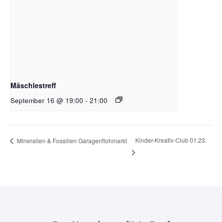
Mäschlestreff
September 16 @ 19:00
-
21:00
Kinder-Kreativ-Club 01.23.
Mineralien & Fossilien Garagenflohmarkt