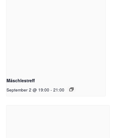
Mäschlestreff
September 2 @ 19:00
-
21:00