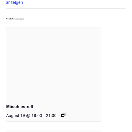
anzeigen
Ähnliche Veranstaltungen
Mäschlestreff
August 19 @ 19:00
-
21:00