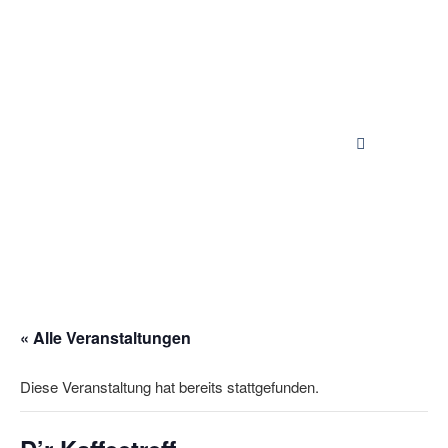
« Alle Veranstaltungen
Diese Veranstaltung hat bereits stattgefunden.