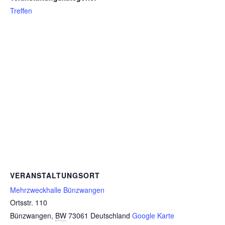
Treffen
VERANSTALTUNGSORT
Mehrzweckhalle Bünzwangen
Ortsstr. 110
Bünzwangen
,
BW
73061
Deutschland
Google Karte