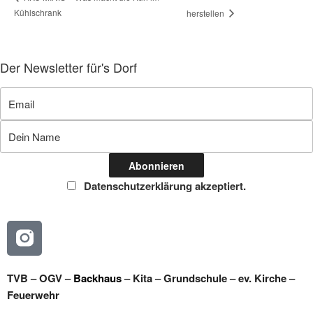
Kühlschrank
herstellen
Der Newsletter für's Dorf
Datenschutzerklärung akzeptiert.
TVB
–
OGV
–
Backhaus
–
Kita
–
Grundschule
–
ev. Kirche
–
Feuerwehr