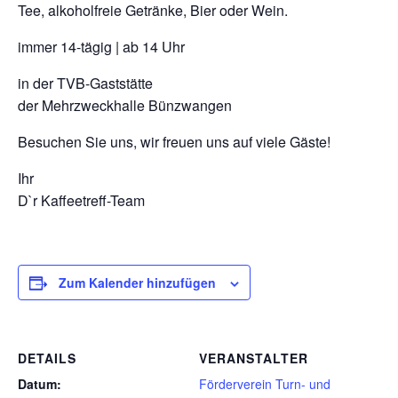
Tee, alkoholfreie Getränke, Bier oder Wein.
immer 14-tägig | ab 14 Uhr
in der TVB-Gaststätte
der Mehrzweckhalle Bünzwangen
Besuchen Sie uns, wir freuen uns auf viele Gäste!
Ihr
D`r Kaffeetreff-Team
Zum Kalender hinzufügen
DETAILS
VERANSTALTER
Datum:
Förderverein Turn- und