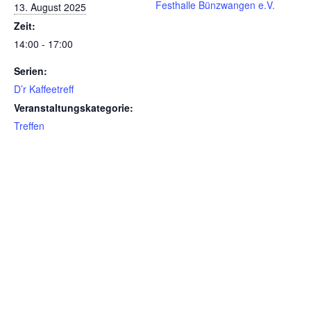
Festhalle Bünzwangen e.V.
13. August 2025
Zeit:
14:00 - 17:00
Serien:
D’r Kaffeetreff
Veranstaltungskategorie:
Treffen