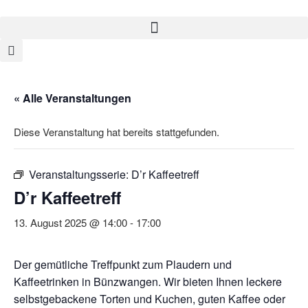
« Alle Veranstaltungen
Diese Veranstaltung hat bereits stattgefunden.
Veranstaltungsserie:
D’r Kaffeetreff
D’r Kaffeetreff
13. August 2025 @ 14:00
-
17:00
Der gemütliche Treffpunkt zum Plaudern und
Kaffeetrinken in Bünzwangen. Wir bieten Ihnen leckere
selbstgebackene Torten und Kuchen, guten Kaffee oder