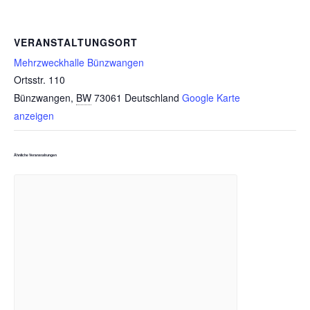
VERANSTALTUNGSORT
Mehrzweckhalle Bünzwangen
Ortsstr. 110
Bünzwangen
,
BW
73061
Deutschland
Google Karte
anzeigen
Ähnliche Veranstaltungen