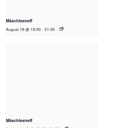
Mäschlestreff
August 19 @ 19:00
-
21:00
Mäschlestreff