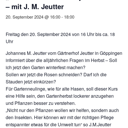
– mit J. M. Jeutter
20. September 2024 @ 16:00
-
18:00
Freitag den 20. September 2024 von 16 Uhr bis ca. 18
Uhr
Johannes M. Jeutter vom Gärtnerhof Jeutter in Göppingen
informiert über die alljährlichen Fragen im Herbst – Soll
ich jetzt den Garten winterfest machen?
Sollen wir jetzt die Rosen schneiden? Darf ich die
Stauden jetzt einkürzen?
Für Gartenneulinge, wie für alte Hasen, soll dieser Kurs
eine Hilfe sein, den Gartenherbst lockerer anzugehen
und Pflanzen besser zu verstehen.
„Nicht nur den Pflanzen wollen wir helfen, sondern auch
den Insekten. Hier können wir mit der richtigen Pflege
entspannter etwas für die Umwelt tun“ so J.M.Jeutter