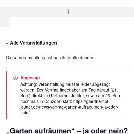
« Alle Veranstaltungen
Diese Veranstaltung hat bereits stattgefunden.
Abgesagt
Achtung: Veranstaltung musste leider abgesagt
werden. Der Vortrag findet aber am Tag darauf (21.
Sep.) direkt im Gärtnerhof Jeutter, sowie am 26. Sep.
nochmals in Donzdorf statt: https://gaertnerhof-
jeutter.de/news/vortrag-garten-aufraeumen-ja-oder-
nein/
„Garten aufräumen“ – ja oder nein?