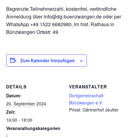
Begrenzte Teilnehmerzahl, kostenfrei, verbindliche
Anmeldung über info@dg-buenzwangen.de oder per
WhatsApp +49 1522 6682980, Im hist. Rathaus in
Bünzwangen Ortsstr. 49
Zum Kalender hinzufügen
DETAILS
VERANSTALTER
Datum:
Dorfgemeinschaft
Bünzwangen e.V.
20. September 2024
Privat: Gärtnerhof Jeutter
Zeit:
16:00 - 18:00
Veranstaltungskategorien
: