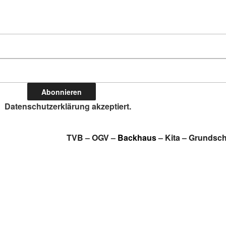
Datenschutzerklärung akzeptiert.
TVB
–
OGV
–
Backhaus
–
Kita
–
Grundsch