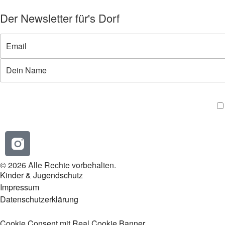
Der Newsletter für's Dorf
© 2026 Alle Rechte vorbehalten.
Kinder & Jugendschutz
Impressum
Datenschutzerklärung
Cookie Consent mit Real Cookie Banner