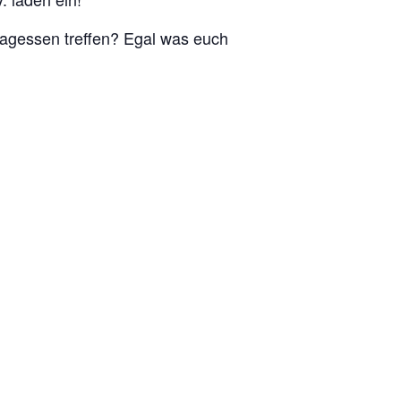
tagessen treffen? Egal was euch