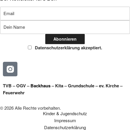
Datenschutzerklärung akzeptiert.
TVB
–
OGV
–
Backhaus
–
Kita
–
Grundschule
–
ev. Kirche
–
Feuerwehr
© 2026 Alle Rechte vorbehalten.
Kinder & Jugendschutz
Impressum
Datenschutzerklärung