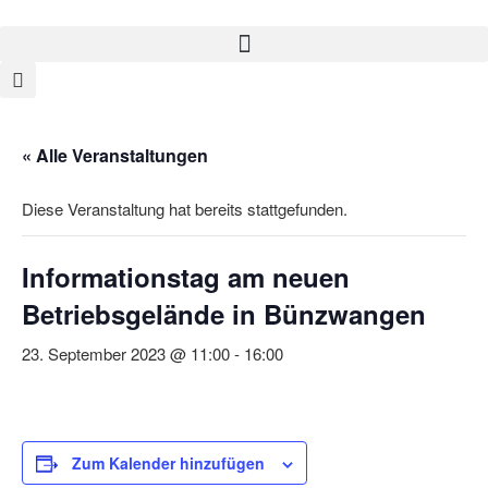
« Alle Veranstaltungen
Diese Veranstaltung hat bereits stattgefunden.
Informationstag am neuen
Betriebsgelände in Bünzwangen
23. September 2023 @ 11:00
-
16:00
Zum Kalender hinzufügen