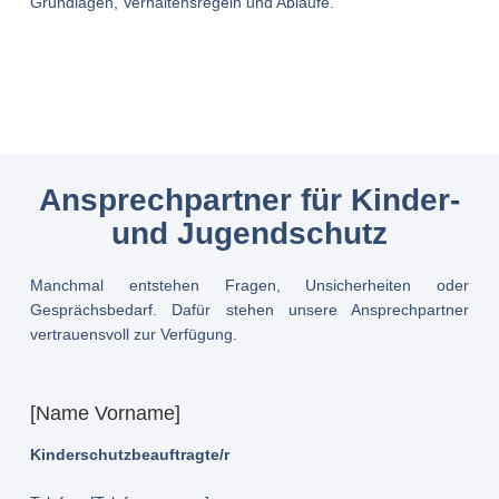
Grundlagen, Verhaltensregeln und Abläufe.
Ansprechpartner für Kinder-
und Jugendschutz
Manchmal entstehen Fragen, Unsicherheiten oder
Gesprächsbedarf. Dafür stehen unsere Ansprechpartner
vertrauensvoll zur Verfügung.
[Name Vorname]
Kinderschutzbeauftragte/r