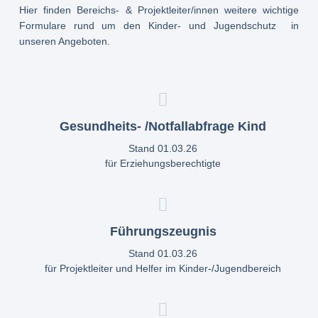
Hier finden Bereichs- & Projektleiter/innen weitere wichtige
Formulare rund um den Kinder- und Jugendschutz in
unseren Angeboten.
Gesundheits- /Notfallabfrage Kind
Stand 01.03.26
für Erziehungsberechtigte
Führungszeugnis
Stand 01.03.26
für Projektleiter und Helfer im Kinder-/Jugendbereich