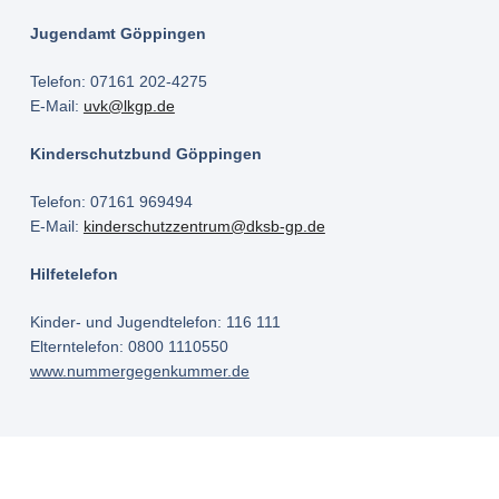
Jugendamt Göppingen
Telefon: 07161 202-4275
E-Mail:
uvk@lkgp.de
Kinderschutzbund Göppingen
Telefon: 07161 969494
E-Mail:
kinderschutzzentrum@dksb-gp.de
Hilfetelefon
Kinder- und Jugendtelefon: 116 111
Elterntelefon: 0800 1110550
www.nummergegenkummer.de