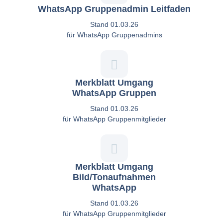
WhatsApp Gruppenadmin Leitfaden
Stand 01.03.26
für WhatsApp Gruppenadmins
Merkblatt Umgang
WhatsApp Gruppen
Stand 01.03.26
für WhatsApp Gruppenmitglieder
Merkblatt Umgang
Bild/Tonaufnahmen
WhatsApp
Stand 01.03.26
für WhatsApp Gruppenmitglieder