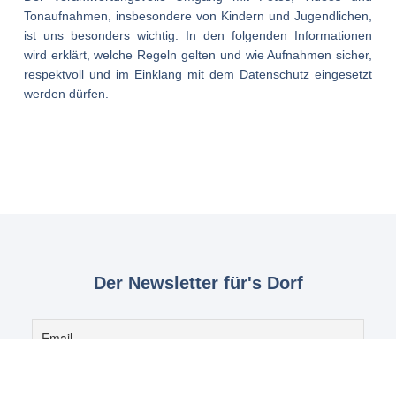
Tonaufnahmen, insbesondere von Kindern und Jugendlichen,
ist uns besonders wichtig. In den folgenden Informationen
wird erklärt, welche Regeln gelten und wie Aufnahmen sicher,
respektvoll und im Einklang mit dem Datenschutz eingesetzt
werden dürfen.
Der Newsletter für's Dorf