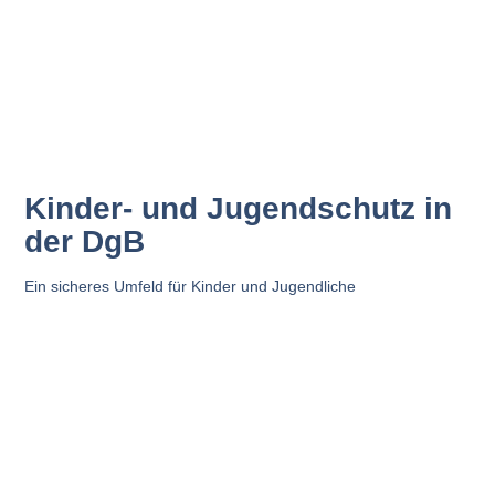
Kinder- und Jugendschutz in
der DgB
Ein sicheres Umfeld für Kinder und Jugendliche