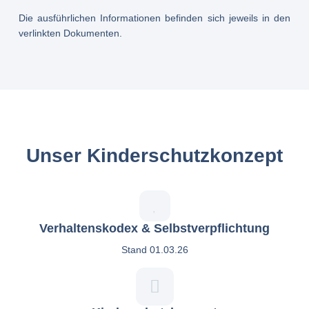
Die ausführlichen Informationen befinden sich jeweils in den
verlinkten Dokumenten.
Unser Kinderschutzkonzept
Verhaltenskodex & Selbstverpflichtung
Stand 01.03.26