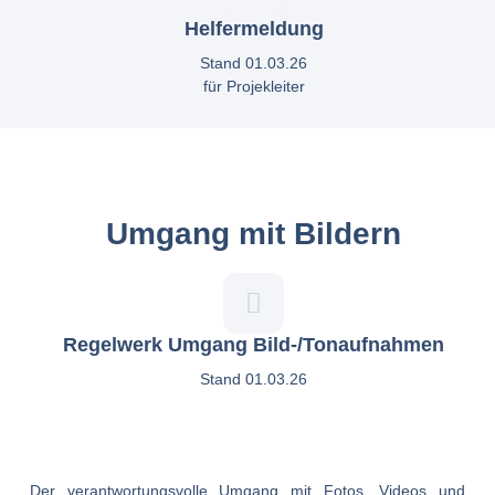
Helfermeldung
Stand 01.03.26
für Projekleiter
Umgang mit Bildern
Regelwerk Umgang Bild-/Tonaufnahmen
Stand 01.03.26
Der verantwortungsvolle Umgang mit Fotos, Videos und