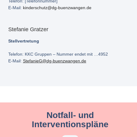
Telefon: [Telefonnummer]
E-Mail:
kinderschutz@dg-buenzwangen.de
Stefanie Gratzer
Stellvertretung
Telefon: KKC Gruppen – Nummer endet mit …4952
E-Mail:
StefanieG@dg-buenzwangen.de
Notfall- und
Interventionspläne