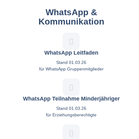
WhatsApp &
Kommunikation
WhatsApp Leitfaden
Stand 01.03.26
für WhatsApp Gruppenmitglieder
WhatsApp Teilnahme Minderjähriger
Stand 01.03.26
für Erziehungsberechtigte