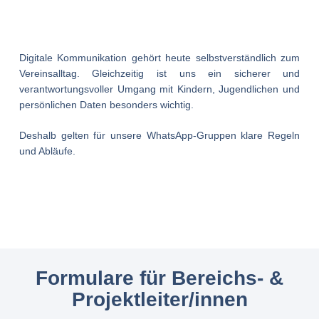
Digitale Kommunikation gehört heute selbstverständlich zum
Vereinsalltag. Gleichzeitig ist uns ein sicherer und
verantwortungsvoller Umgang mit Kindern, Jugendlichen und
persönlichen Daten besonders wichtig.
Deshalb gelten für unsere WhatsApp-Gruppen klare Regeln
und Abläufe.
Formulare für Bereichs- &
Projektleiter/innen