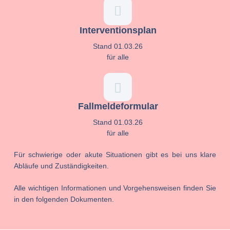
Interventionsplan
Stand 01.03.26
für alle
Fallmeldeformular
Stand 01.03.26
für alle
Für schwierige oder akute Situationen gibt es bei uns klare
Abläufe und Zuständigkeiten.
Alle wichtigen Informationen und Vorgehensweisen finden Sie
in den folgenden Dokumenten.