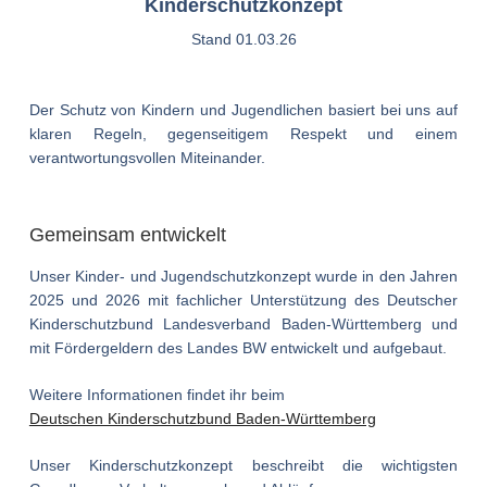
Kinderschutzkonzept
Stand 01.03.26
Der Schutz von Kindern und Jugendlichen basiert bei uns auf
klaren Regeln, gegenseitigem Respekt und einem
verantwortungsvollen Miteinander.
Gemeinsam entwickelt
Unser Kinder- und Jugendschutzkonzept wurde in den Jahren
2025 und 2026 mit fachlicher Unterstützung des Deutscher
Kinderschutzbund Landesverband Baden-Württemberg und
mit Fördergeldern des Landes BW entwickelt und aufgebaut.
Weitere Informationen findet ihr beim
Deutschen Kinderschutzbund Baden-Württemberg
Unser Kinderschutzkonzept beschreibt die wichtigsten