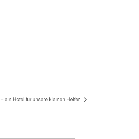
 ein Hotel für unsere kleinen Helfer