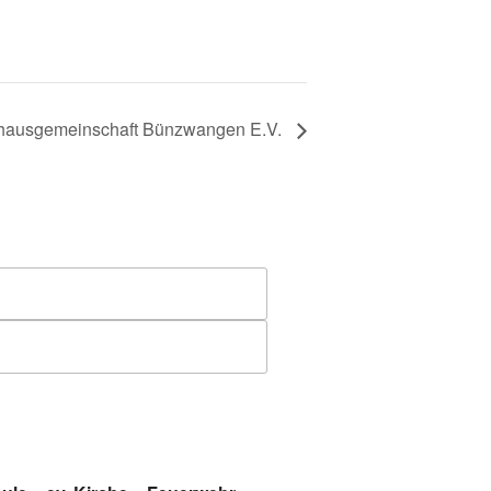
khausgemeinschaft Bünzwangen E.V.