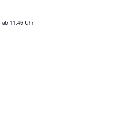
o ab 11:45 Uhr