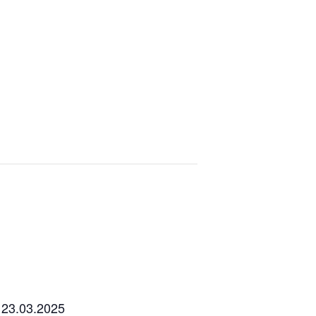
 23.03.2025