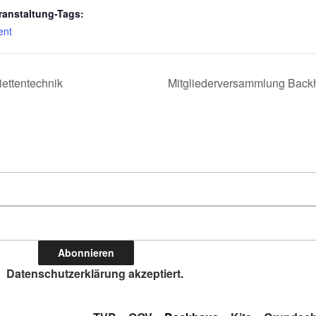
ranstaltung-Tags:
ent
ettentechnik
Mitgliederversammlung Bac
Datenschutzerklärung akzeptiert.