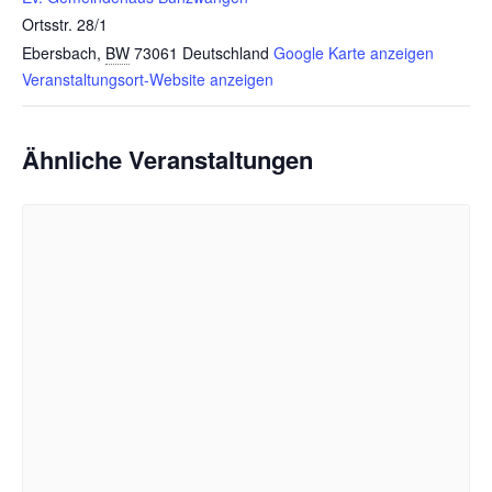
Ortsstr. 28/1
Ebersbach
,
BW
73061
Deutschland
Google Karte anzeigen
Veranstaltungsort-Website anzeigen
Ähnliche Veranstaltungen