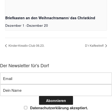
Briefkasten an den Weihnachtsmann/ das Christkind
Dezember 1
-
Dezember 20
Kinder-Kreativ-Club 06.23.
D’r Kaffeetreff
Der Newsletter für's Dorf
Datenschutzerklärung akzeptiert.