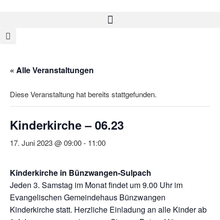
« Alle Veranstaltungen
Diese Veranstaltung hat bereits stattgefunden.
Kinderkirche – 06.23
17. Juni 2023 @ 09:00
-
11:00
Kinderkirche in Bünzwangen-Sulpach
Jeden 3. Samstag im Monat findet um 9.00 Uhr im
Evangelischen Gemeindehaus Bünzwangen
Kinderkirche statt. Herzliche Einladung an alle Kinder ab