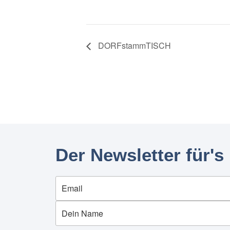
DORFstammTISCH
Der Newsletter für's