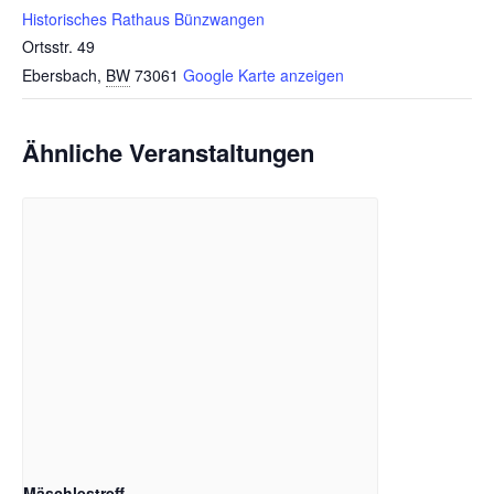
Historisches Rathaus Bünzwangen
Ortsstr. 49
Ebersbach
,
BW
73061
Google Karte anzeigen
Ähnliche Veranstaltungen
Mäschlestreff