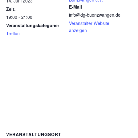
14. Juni 2023
E-Mail
Zeit:
info@dg-buenzwangen.de
19:00 - 21:00
Veranstalter-Website
Veranstaltungskategorie:
anzeigen
Treffen
VERANSTALTUNGSORT