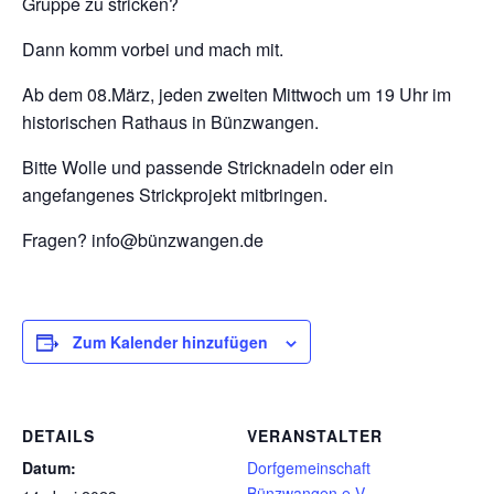
Gruppe zu stricken?
Dann komm vorbei und mach mit.
Ab dem 08.März, jeden zweiten Mittwoch um 19 Uhr im
historischen Rathaus in Bünzwangen.
Bitte Wolle und passende Stricknadeln oder ein
angefangenes Strickprojekt mitbringen.
Fragen? info@bünzwangen.de
Zum Kalender hinzufügen
DETAILS
VERANSTALTER
Datum:
Dorfgemeinschaft
Bünzwangen e.V.