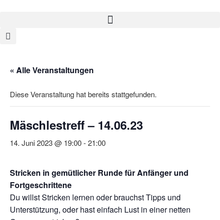
« Alle Veranstaltungen
Diese Veranstaltung hat bereits stattgefunden.
Mäschlestreff – 14.06.23
14. Juni 2023 @ 19:00
-
21:00
Stricken in gemütlicher Runde für Anfänger und
Fortgeschrittene
Du willst Stricken lernen oder brauchst Tipps und
Unterstützung, oder hast einfach Lust in einer netten