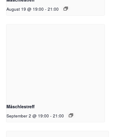
August 19 @ 19:00
-
21:00
Mäschlestreff
September 2 @ 19:00
-
21:00