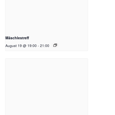
Mäschlestreff
August 19 @ 19:00
-
21:00