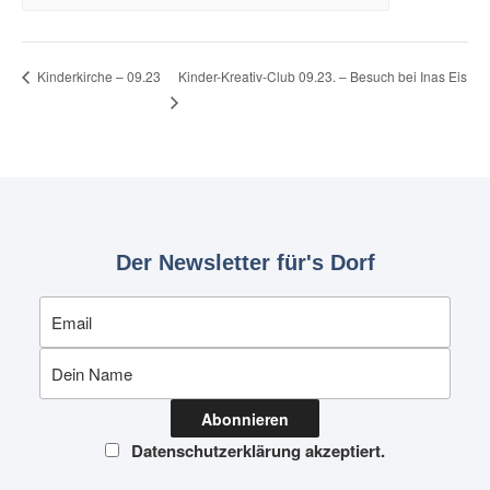
Kinder-Kreativ-Club 09.23. – Besuch bei Inas Eis
Kinderkirche – 09.23
Der Newsletter für's Dorf
Datenschutzerklärung akzeptiert.