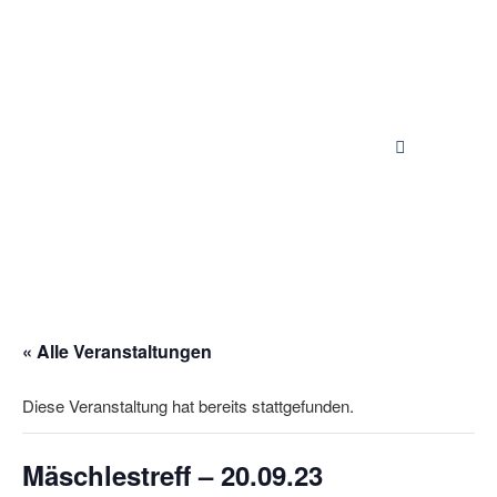
« Alle Veranstaltungen
Diese Veranstaltung hat bereits stattgefunden.
Mäschlestreff – 20.09.23