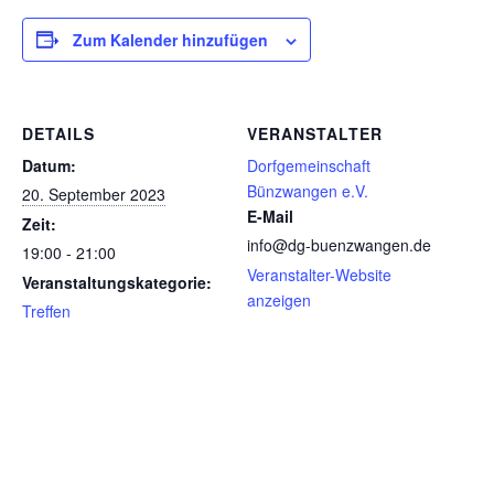
Zum Kalender hinzufügen
DETAILS
VERANSTALTER
Datum:
Dorfgemeinschaft
Bünzwangen e.V.
20. September 2023
E-Mail
Zeit:
info@dg-buenzwangen.de
19:00 - 21:00
Veranstalter-Website
Veranstaltungskategorie:
anzeigen
Treffen