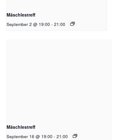
Mäschlestreff
September 2 @ 19:00
-
21:00
Mäschlestreff
September 16 @ 19:00
-
21:00