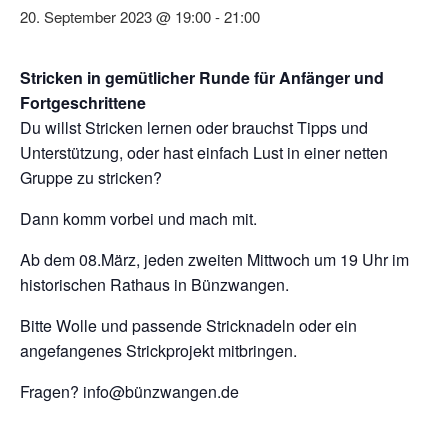
20. September 2023 @ 19:00
-
21:00
Stricken in gemütlicher Runde für Anfänger und
Fortgeschrittene
Du willst Stricken lernen oder brauchst Tipps und
Unterstützung, oder hast einfach Lust in einer netten
Gruppe zu stricken?
Dann komm vorbei und mach mit.
Ab dem 08.März, jeden zweiten Mittwoch um 19 Uhr im
historischen Rathaus in Bünzwangen.
Bitte Wolle und passende Stricknadeln oder ein
angefangenes Strickprojekt mitbringen.
Fragen? info@bünzwangen.de