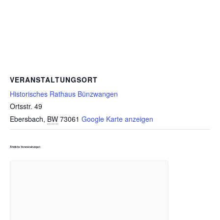
VERANSTALTUNGSORT
Historisches Rathaus Bünzwangen
Ortsstr. 49
Ebersbach
,
BW
73061
Google Karte anzeigen
Ähnliche Veranstaltungen