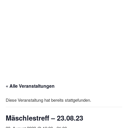
« Alle Veranstaltungen
Diese Veranstaltung hat bereits stattgefunden.
Mäschlestreff – 23.08.23