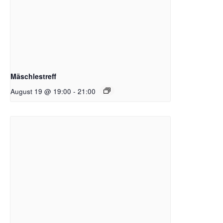
Mäschlestreff
August 19 @ 19:00
-
21:00