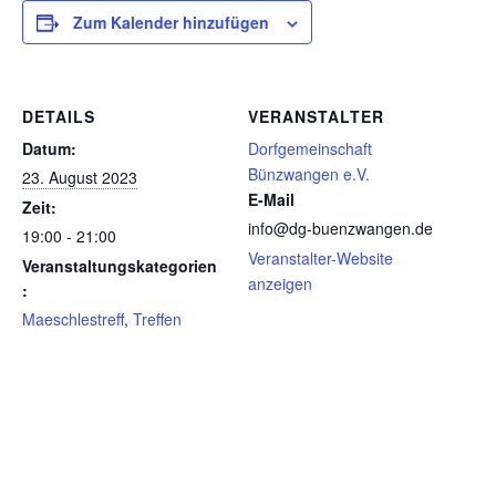
Zum Kalender hinzufügen
DETAILS
VERANSTALTER
Datum:
Dorfgemeinschaft
Bünzwangen e.V.
23. August 2023
E-Mail
Zeit:
info@dg-buenzwangen.de
19:00 - 21:00
Veranstalter-Website
Veranstaltungskategorien
anzeigen
:
Maeschlestreff
,
Treffen