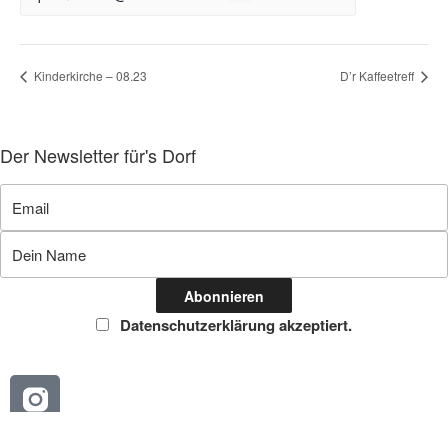
Kinderkirche – 08.23
D’r Kaffeetreff
Der Newsletter für's Dorf
Datenschutzerklärung akzeptiert.