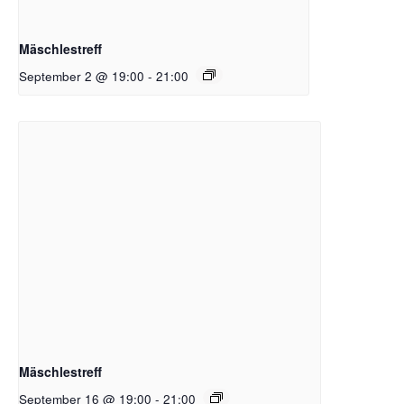
Mäschlestreff
September 2 @ 19:00
-
21:00
Mäschlestreff
September 16 @ 19:00
-
21:00