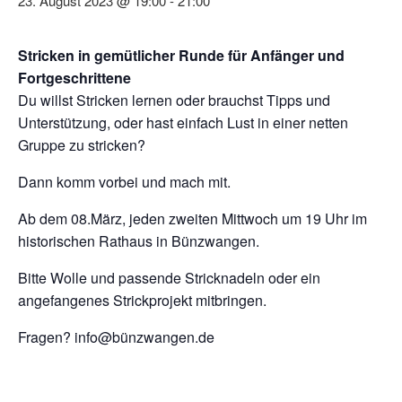
23. August 2023 @ 19:00
-
21:00
Stricken in gemütlicher Runde für Anfänger und
Fortgeschrittene
Du willst Stricken lernen oder brauchst Tipps und
Unterstützung, oder hast einfach Lust in einer netten
Gruppe zu stricken?
Dann komm vorbei und mach mit.
Ab dem 08.März, jeden zweiten Mittwoch um 19 Uhr im
historischen Rathaus in Bünzwangen.
Bitte Wolle und passende Stricknadeln oder ein
angefangenes Strickprojekt mitbringen.
Fragen? info@bünzwangen.de