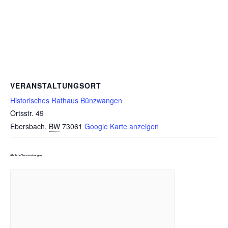
VERANSTALTUNGSORT
Historisches Rathaus Bünzwangen
Ortsstr. 49
Ebersbach
,
BW
73061
Google Karte anzeigen
Ähnliche Veranstaltungen