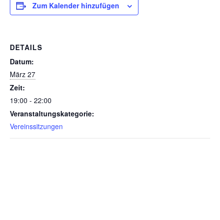
Zum Kalender hinzufügen
DETAILS
Datum:
März 27
Zeit:
19:00 - 22:00
Veranstaltungskategorie:
Vereinssitzungen