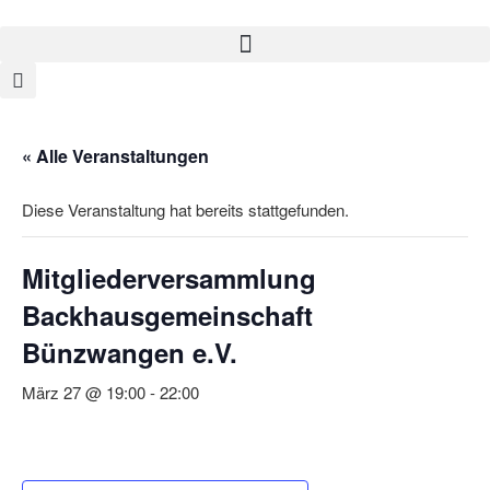
« Alle Veranstaltungen
Diese Veranstaltung hat bereits stattgefunden.
Mitgliederversammlung
Backhausgemeinschaft
Bünzwangen e.V.
März 27 @ 19:00
-
22:00