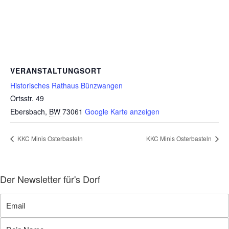
VERANSTALTUNGSORT
Historisches Rathaus Bünzwangen
Ortsstr. 49
Ebersbach
,
BW
73061
Google Karte anzeigen
KKC Minis Osterbasteln
KKC Minis Osterbasteln
Der Newsletter für's Dorf