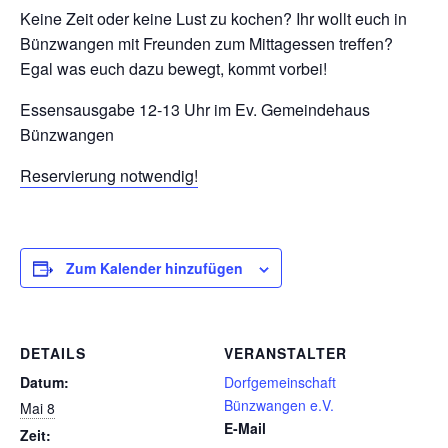
Keine Zeit oder keine Lust zu kochen? Ihr wollt euch in
Bünzwangen mit Freunden zum Mittagessen treffen?
Egal was euch dazu bewegt, kommt vorbei!
Essensausgabe 12-13 Uhr im Ev. Gemeindehaus
Bünzwangen
Reservierung notwendig!
Zum Kalender hinzufügen
DETAILS
VERANSTALTER
Datum:
Dorfgemeinschaft
Bünzwangen e.V.
Mai 8
E-Mail
Zeit: