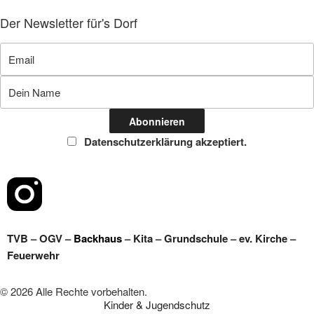
Der Newsletter für's Dorf
Datenschutzerklärung akzeptiert.
TVB
–
OGV
–
Backhaus
–
Kita
–
Grundschule
–
ev. Kirche
–
Feuerwehr
© 2026 Alle Rechte vorbehalten.
Kinder & Jugendschutz