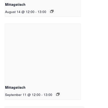
Mittagstisch
August 14 @ 12:00
-
13:00
Mittagstisch
September 11 @ 12:00
-
13:00