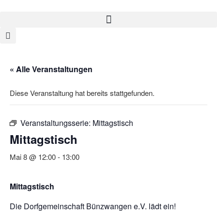
« Alle Veranstaltungen
Diese Veranstaltung hat bereits stattgefunden.
Veranstaltungsserie:
Mittagstisch
Mittagstisch
Mai 8 @ 12:00
-
13:00
Mittagstisch
Die Dorfgemeinschaft Bünzwangen e.V. lädt ein!