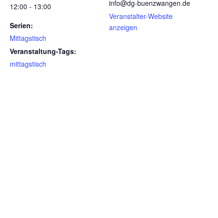
info@dg-buenzwangen.de
12:00 - 13:00
Veranstalter-Website
Serien:
anzeigen
Mittagstisch
Veranstaltung-Tags:
mittagstisch