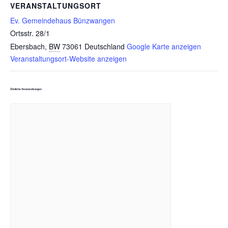
VERANSTALTUNGSORT
Ev. Gemeindehaus Bünzwangen
Ortsstr. 28/1
Ebersbach
,
BW
73061
Deutschland
Google Karte anzeigen
Veranstaltungsort-Website anzeigen
Ähnliche Veranstaltungen