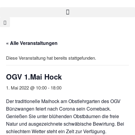
« Alle Veranstaltungen
Diese Veranstaltung hat bereits stattgefunden.
OGV 1.Mai Hock
1. Mai 2022 @ 10:00
-
18:00
Der traditionelle Maihock am Obstlehrgarten des OGV
Bünzwangen feiert nach Corona sein Comeback.
Genießen Sie unter blühenden Obstbäumen die freie
Natur und ausgezeichnete schwäbische Bewirtung. Bei
schlechtem Wetter steht ein Zelt zur Verfügung.