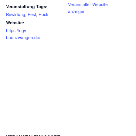
Veranstalter-Website
Veranstaltung-Tags:
anzeigen
Bewirtung
,
Fest
,
Hock
Website:
https://ogv-
buenzwangen.de/