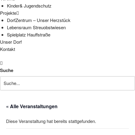
Kinder& Jugendschutz
Projekte
DorfZentrum – Unser Herzstück
Lebensraum Streuobstwiesen
Spielplatz Hauffstraße
Unser Dorf
Kontakt
Suche
« Alle Veranstaltungen
Diese Veranstaltung hat bereits stattgefunden.