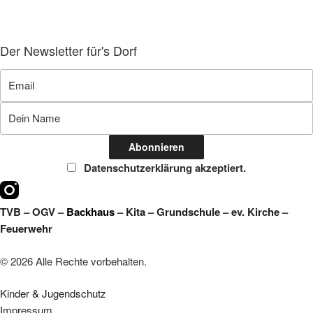
Der Newsletter für's Dorf
Datenschutzerklärung akzeptiert.
TVB
–
OGV
–
Backhaus
–
Kita
–
Grundschule
–
ev. Kirche
–
Feuerwehr
© 2026 Alle Rechte vorbehalten.
Kinder & Jugendschutz
Impressum