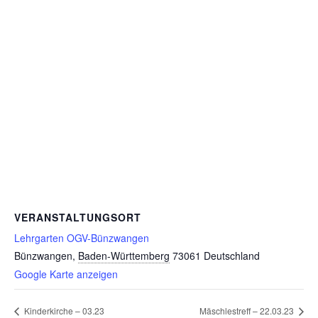
VERANSTALTUNGSORT
Lehrgarten OGV-Bünzwangen
Bünzwangen
,
Baden-Württemberg
73061
Deutschland
Google Karte anzeigen
Kinderkirche – 03.23
Mäschlestreff – 22.03.23