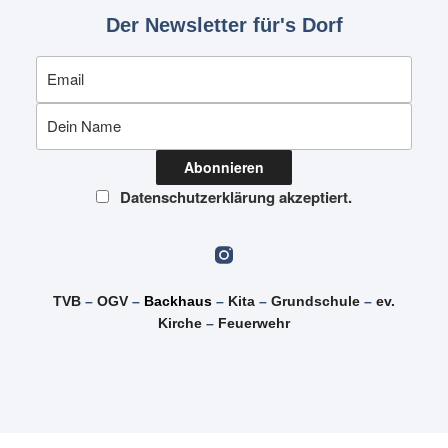
Der Newsletter für's Dorf
Datenschutzerklärung akzeptiert.
TVB
–
OGV
–
Backhaus
–
Kita
–
Grundschule
–
ev.
Kirche
–
Feuerwehr