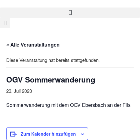
« Alle Veranstaltungen
Diese Veranstaltung hat bereits stattgefunden.
OGV Sommerwanderung
23. Juli 2023
Sommerwanderung mit dem OGV Ebersbach an der Fils
Zum Kalender hinzufügen