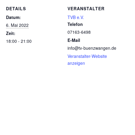
DETAILS
VERANSTALTER
Datum:
TVB e.V.
Telefon
6. Mai 2022
07163-6498
Zeit:
E-Mail
18:00 - 21:00
info@tv-buenzwangen.de
Veranstalter-Website
anzeigen