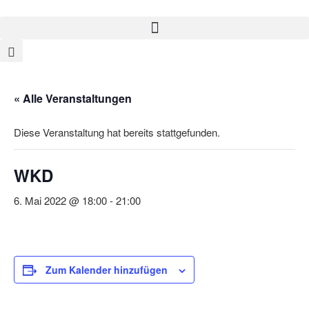
« Alle Veranstaltungen
Diese Veranstaltung hat bereits stattgefunden.
WKD
6. Mai 2022 @ 18:00
-
21:00
Zum Kalender hinzufügen