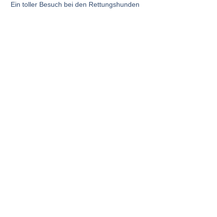
Ein toller Besuch bei den Rettungshunden