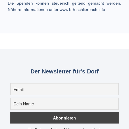
Die Spenden können steuerlich geltend gemacht werden.
Nähere Informationen unter www.brh-schlierbach.info
Der Newsletter für's Dorf