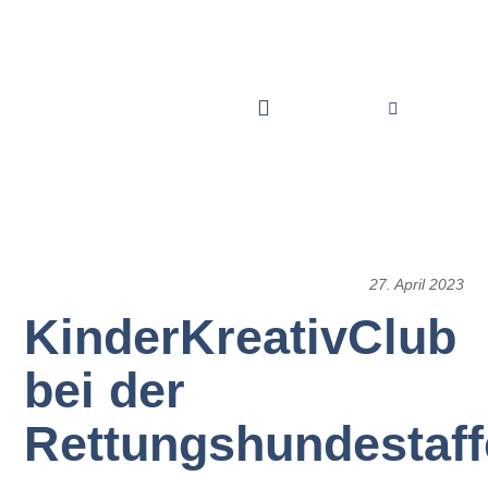
27. April 2023
KinderKreativClub
bei der
Rettungshundestaff