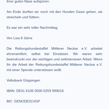
ihrer guten Nase aufspüren.
Am Ende durften wir noch mit den Hunden Gassi gehen, sie
streicheln und füttern.
Es war ein sehr toller Nachmittag.
Von Lisa 8 Jahre
Die Rettungshundestaffel Mittlerer Neckar e.V. arbeitet
ehrenamtlich, selbst bei Einsätzen. Wir waren sehr
beeindruckt von der wichtigen und zeitintensiven Arbeit. Wenn
Ihr die Arbeit der Rettungshundestaffel Mittlerer Neckar e.V.
mit einer Spende unterstützen wollt:
Volksbank Göppingen
IBAN: DE41 6106 0500 0259 999016
BIC: GENODES1VGP