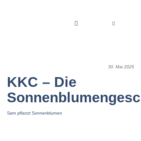
30. Mai 2025
KKC – Die
Sonnenblumengesc
Sam pflanzt Sonnenblumen