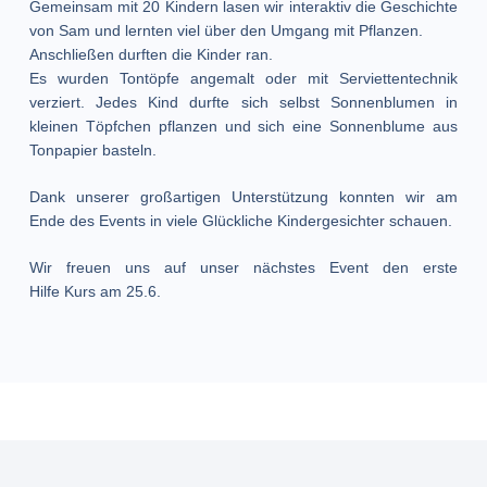
Gemeinsam mit 20 Kindern lasen wir interaktiv die Geschichte
von Sam und lernten viel über den Umgang mit Pflanzen.
Anschließen durften die Kinder ran.
Es wurden Tontöpfe angemalt oder mit Serviettentechnik
verziert. Jedes Kind durfte sich selbst Sonnenblumen in
kleinen Töpfchen pflanzen und sich eine Sonnenblume aus
Tonpapier basteln.
Dank unserer großartigen Unterstützung konnten wir am
Ende des Events in viele Glückliche Kindergesichter schauen.
Wir freuen uns auf unser nächstes Event den erste
Hilfe Kurs am 25.6.