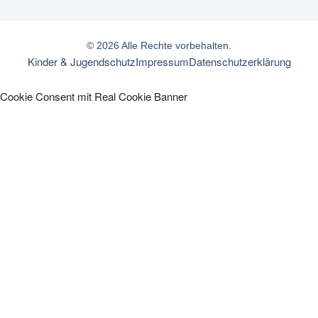
© 2026 Alle Rechte vorbehalten.
Kinder & Jugendschutz
Impressum
Datenschutzerklärung
Cookie Consent mit Real Cookie Banner