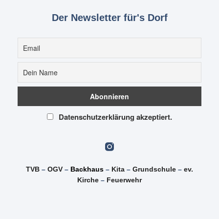
Der Newsletter für's Dorf
Datenschutzerklärung akzeptiert.
TVB
–
OGV
–
Backhaus
–
Kita
–
Grundschule
–
ev.
Kirche
–
Feuerwehr