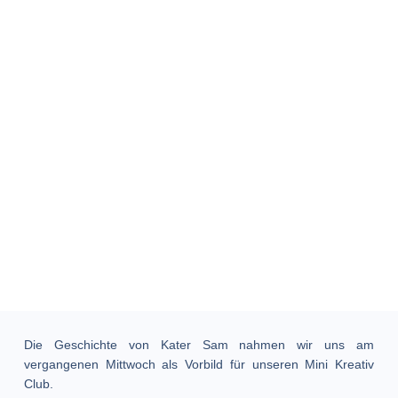
Die Geschichte von Kater Sam nahmen wir uns am
vergangenen Mittwoch als Vorbild für unseren Mini Kreativ
Club.