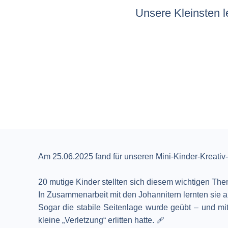
Unsere Kleinsten l
Am 25.06.2025 fand für unseren Mini-Kinder-Kreativ-C
20 mutige Kinder stellten sich diesem wichtigen The
In Zusammenarbeit mit den Johannitern lernten sie au
Sogar die stabile Seitenlage wurde geübt – und mit
kleine „Verletzung“ erlitten hatte. 🩹