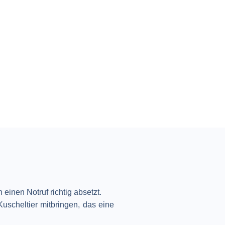
einen Notruf richtig absetzt.
uscheltier mitbringen, das eine