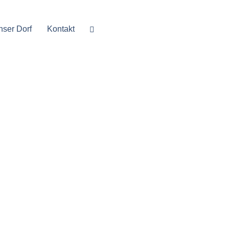
nser Dorf
Kontakt