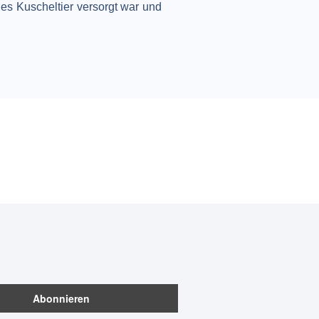
es Kuscheltier versorgt war und