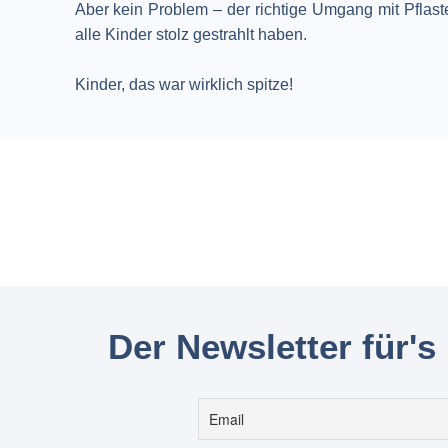
Aber kein Problem – der richtige Umgang mit Pflast
alle Kinder stolz gestrahlt haben.
Kinder, das war wirklich spitze!
Der Newsletter für's