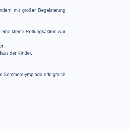
ndern mit großer Begeisterung
 eine kleine Rettungsaktion war
en.
laus der Kinder.
 die Sommerolympiade erfolgreich