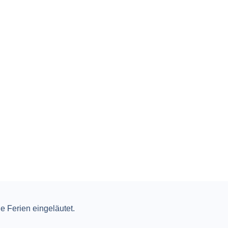
 Ferien eingeläutet.