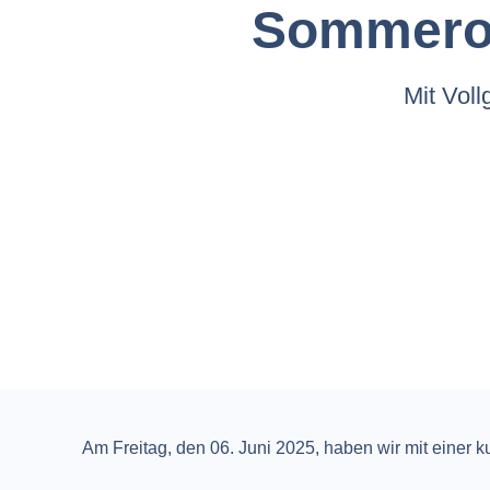
Sommero
Mit Voll
Am Freitag, den 06. Juni 2025, haben wir mit einer