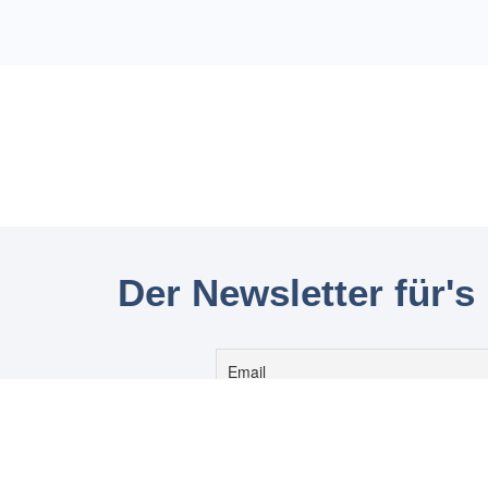
Der Newsletter für's