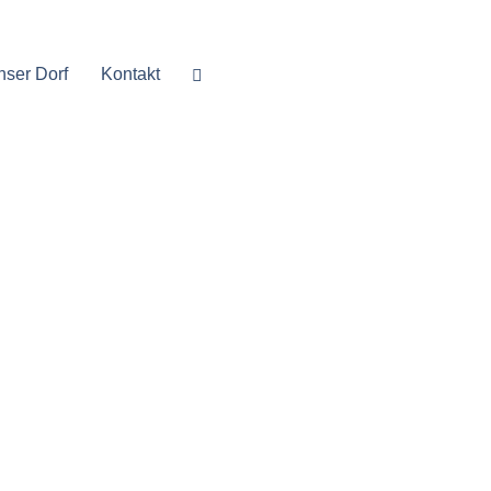
nser Dorf
Kontakt