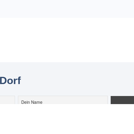
 Dorf
Datenschutzerklärung akzeptiert.