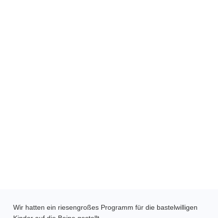
Wir hatten ein riesengroßes Programm für die bastelwilligen