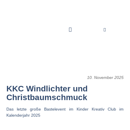
10. November 2025
KKC Windlichter und
Christbaumschmuck
Das letzte große Bastelevent im Kinder Kreativ Club im
Kalenderjahr 2025