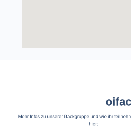
oifa
Mehr Infos zu unserer Backgruppe und wie ihr teilnehm
hier: