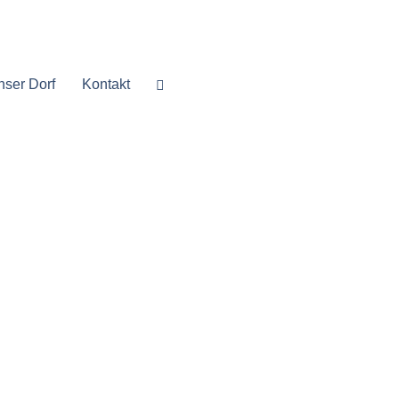
nser Dorf
Kontakt