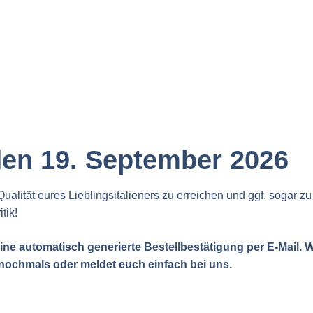
 den 19. September 2026
Qualität eures Lieblingsitalieners zu erreichen und ggf. sogar zu
tik!
eine automatisch generierte Bestellbestätigung per E-Mail.
nochmals oder meldet euch einfach bei uns.