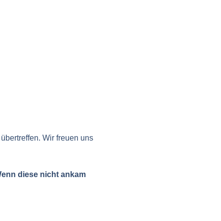
 übertreffen. Wir freuen uns
 Wenn diese nicht ankam