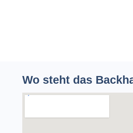
Wo steht das Backh