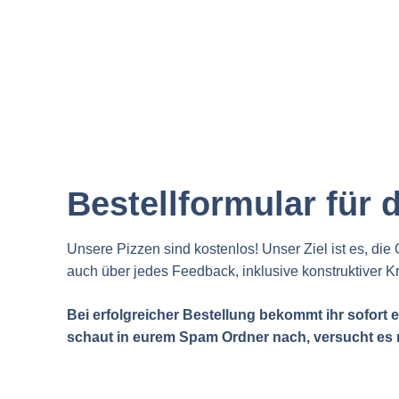
Bestellformular für
Unsere Pizzen sind kostenlos! Unser Ziel ist es, die 
auch über jedes Feedback, inklusive konstruktiver Kri
Bei erfolgreicher Bestellung bekommt ihr sofort 
schaut in eurem Spam Ordner nach, versucht es 