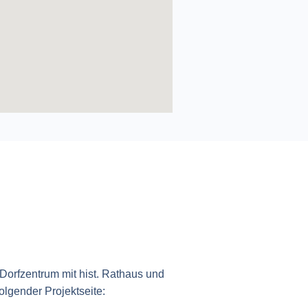
 Dorfzentrum mit hist. Rathaus und
 folgender Projektseite: