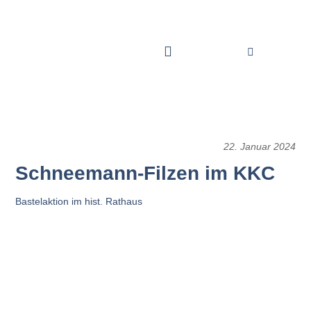
22. Januar 2024
Schneemann-Filzen im KKC
Bastelaktion im hist. Rathaus