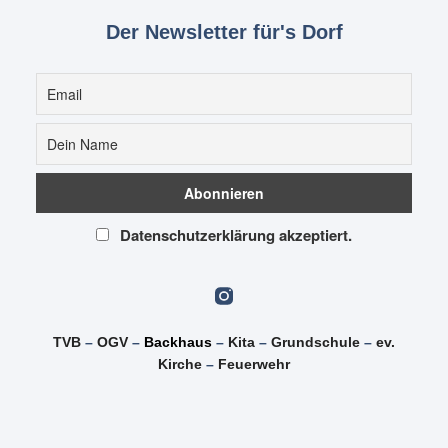
Der Newsletter für's Dorf
Datenschutzerklärung akzeptiert.
TVB
–
OGV
–
Backhaus
–
Kita
–
Grundschule
–
ev.
Kirche
–
Feuerwehr