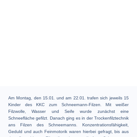
Am Montag, den 15.01. und am 22.01. trafen sich jeweils 15
Kinder des KKC zum Schneemann-Filzen. Mit weißer
Filzwolle, Wasser und Seife wurde zunächst eine
Schneefläche gefilzt. Danach ging es in der Trockenfilztechnik
ans Filzen des Schneemanns. Konzentrationsfähigkeit,
Geduld und auch Feinmotorik waren hierbei gefragt, bis aus