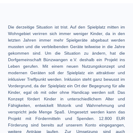
Die derzeitige Situation ist trist. Auf den Spielplatz mitten im
Wohngebiet verirren sich immer weniger Kinder, da in den
letzten Jahren immer mehr Spielgeräte abgebaut werden
mussten und die verbleibenden Geräte teilweise in die Jahre
gekommen sind. Um die Situation zu ändern, hat die
Dorfgemeinschaft Bünzwangen e.V. deshalb ein Projekt ins
Leben gerufen. Mit einem neuen Nutzungskonzept und
modernen Geräten soll der Spielplatz ein attraktiver und
inklusiver Treffpunkt werden. Inklusion steht ganz bewusst im
Vordergrund, da der Spielplatz ein Ort der Begegnung für alle
Kinder, egal ob mit oder ohne Handicap werden soll. Das
Konzept fördert Kinder in unterschiedlichem Alter und
Fähigkeiten, entwickelt Motorik und Wahrnehmung und
verspricht jede Menge Spaß. Umgesetzt werden kann das
Projekt mit Fördermitteln und Spenden. 12.800 EUR
Förderung sind bereits auf unserem Konto eingegangen,
weitere Anträge laufen. Zur Umsetzung sind auch