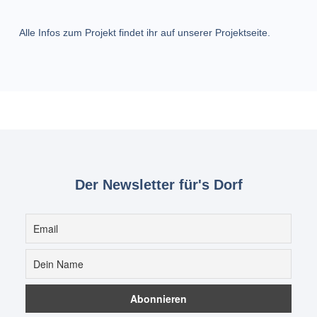
Alle Infos zum Projekt findet ihr auf unserer Projektseite.
Der Newsletter für's Dorf