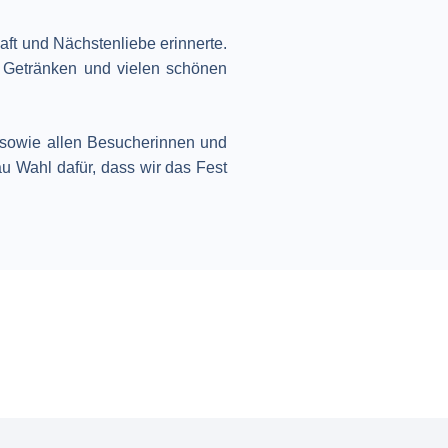
aft und Nächstenliebe erinnerte.
 Getränken und vielen schönen
 sowie allen Besucherinnen und
 Wahl dafür, dass wir das Fest