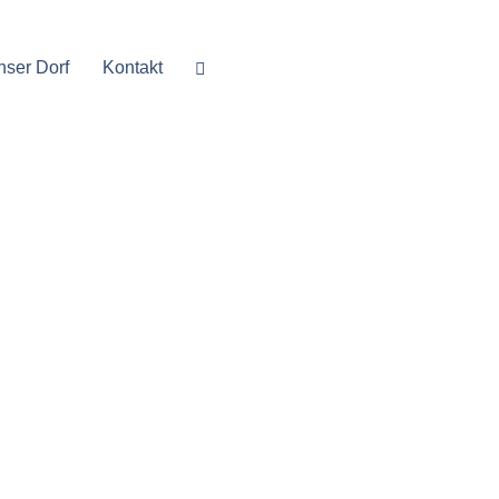
nser Dorf
Kontakt