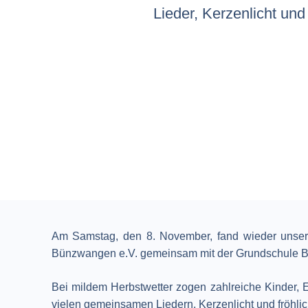
Lieder, Kerzenlicht und
Am Samstag, den 8. November, fand wieder unser t
Bünzwangen e.V. gemeinsam mit der Grundschule 
Bei mildem Herbstwetter zogen zahlreiche Kinder, El
vielen gemeinsamen Liedern, Kerzenlicht und fröhli