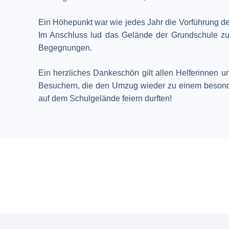
Ein Höhepunkt war wie jedes Jahr die Vorführung der
Im Anschluss lud das Gelände der Grundschule zu
Begegnungen.
Ein herzliches Dankeschön gilt allen Helferinnen 
Besuchern, die den Umzug wieder zu einem besonde
auf dem Schulgelände feiern durften!