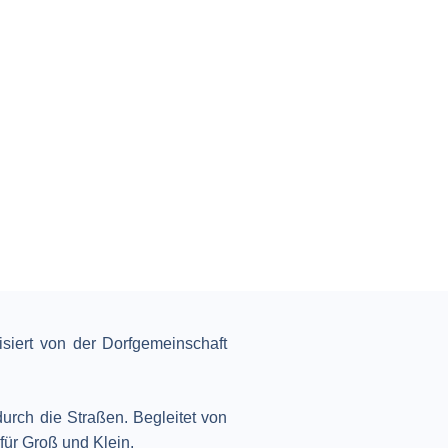
siert von der Dorfgemeinschaft
durch die Straßen. Begleitet von
ür Groß und Klein.