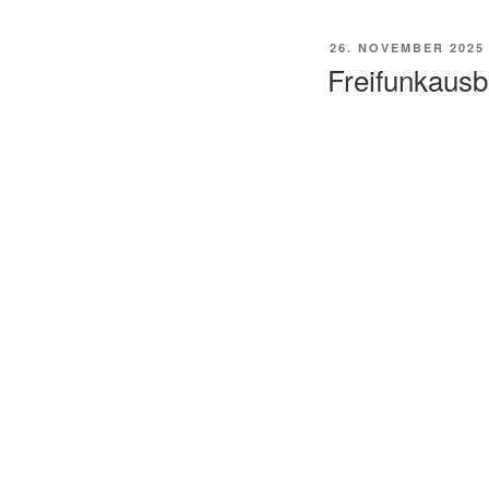
26. NOVEMBER 2025
Freifunkausb