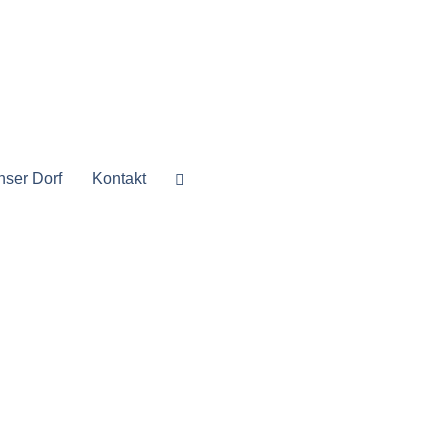
nser Dorf
Kontakt