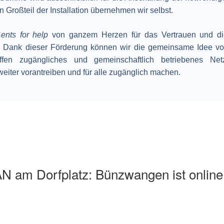
n Großteil der Installation übernehmen wir selbst.
C
ents for help
von ganzem Herzen für das Vertrauen und die
. Dank dieser Förderung können wir die gemeinsame Idee vo
offen zugängliches und gemeinschaftlich betriebenes Ne
iter vorantreiben und für alle zugänglich machen.
 am Dorfplatz: Bünzwangen ist online