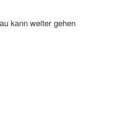
au kann weiter gehen