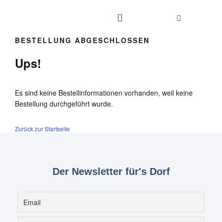
BESTELLUNG ABGESCHLOSSEN
Ups!
Es sind keine Bestellinformationen vorhanden, weil keine
Bestellung durchgeführt wurde.
Zurück zur Startseite
Der Newsletter für's Dorf