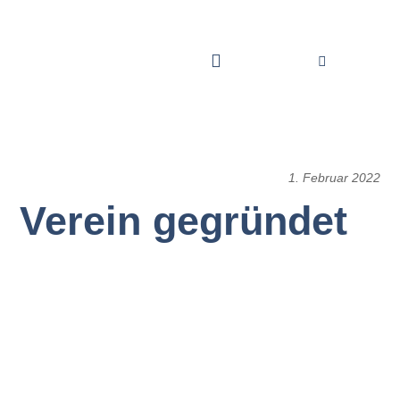
1. Februar 2022
Verein gegründet