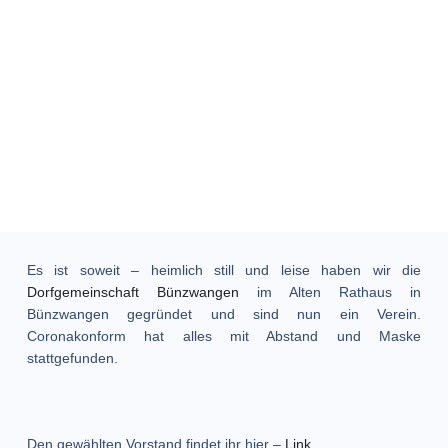
Es ist soweit – heimlich still und leise haben wir die
Dorfgemeinschaft Bünzwangen
im Alten Rathaus in
Bünzwangen gegründet und sind nun ein Verein.
Coronakonform hat alles mit Abstand und Maske
stattgefunden.
Den gewählten Vorstand findet ihr hier –
Link