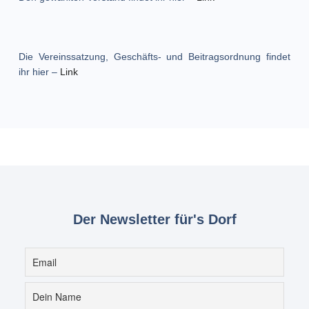
Die Vereinssatzung, Geschäfts- und Beitragsordnung findet
ihr hier –
Link
Der Newsletter für's Dorf