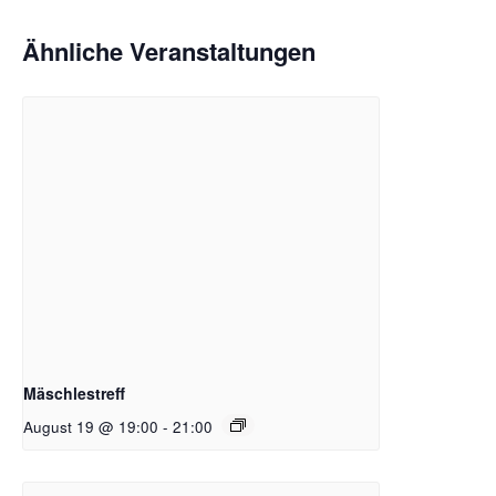
Ähnliche Veranstaltungen
Mäschlestreff
August 19 @ 19:00
-
21:00