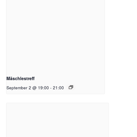
Mäschlestreff
September 2 @ 19:00
-
21:00