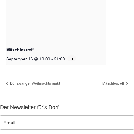
Mäschlestreff
September 16 @ 19:00
-
21:00
Bünzwanger Weihnachtsmarkt
Mäschlestreff
Der Newsletter für's Dorf