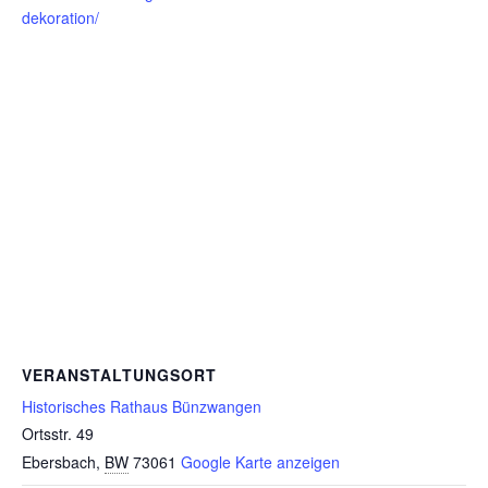
dekoration/
VERANSTALTUNGSORT
Historisches Rathaus Bünzwangen
Ortsstr. 49
Ebersbach
,
BW
73061
Google Karte anzeigen