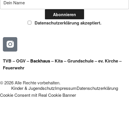
Datenschutzerklärung akzeptiert.
TVB
–
OGV
–
Backhaus
–
Kita
–
Grundschule
–
ev. Kirche
–
Feuerwehr
© 2026 Alle Rechte vorbehalten.
Kinder & Jugendschutz
Impressum
Datenschutzerklärung
Cookie Consent mit Real Cookie Banner