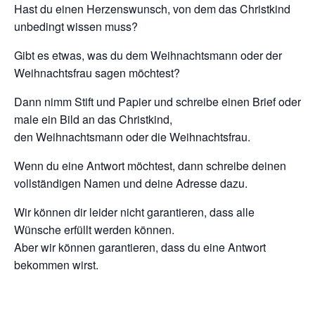
Hast du einen Herzenswunsch, von dem das Christkind
unbedingt wissen muss?
Gibt es etwas, was du dem Weihnachtsmann oder der
Weihnachtsfrau sagen möchtest?
Dann nimm Stift und Papier und schreibe einen Brief oder
male ein Bild an das Christkind,
den Weihnachtsmann oder die Weihnachtsfrau.
Wenn du eine Antwort möchtest, dann schreibe deinen
vollständigen Namen und deine Adresse dazu.
Wir können dir leider nicht garantieren, dass alle
Wünsche erfüllt werden können.
Aber wir können garantieren, dass du eine Antwort
bekommen wirst.