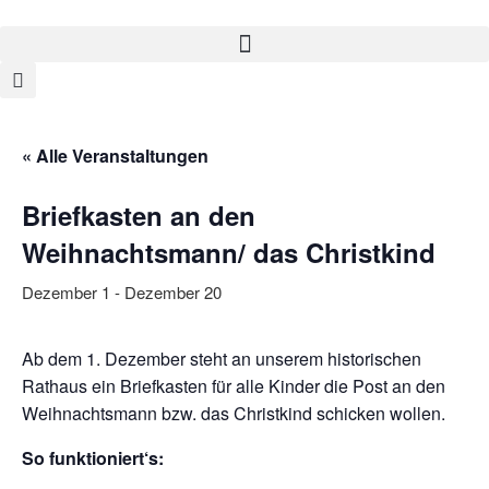
« Alle Veranstaltungen
Briefkasten an den
Weihnachtsmann/ das Christkind
Dezember 1
-
Dezember 20
Ab dem 1. Dezember steht an unserem historischen
Rathaus ein Briefkasten für alle Kinder die Post an den
Weihnachtsmann bzw. das Christkind schicken wollen.
So funktioniert‘s: