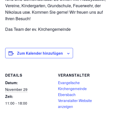
Vereine, Kindergarten, Grundschule, Feuerwehr, der
Nikolaus usw. Kommen Sie gerne! Wir freuen uns auf
Ihren Besuch!
Das Team der ev. Kirchengemeinde
Zum Kalender hinzufügen
DETAILS
VERANSTALTER
Datum:
Evangelische
Kirchengemeinde
November 29
Ebersbach
Zeit:
Veranstalter-Website
11:00 - 18:00
anzeigen