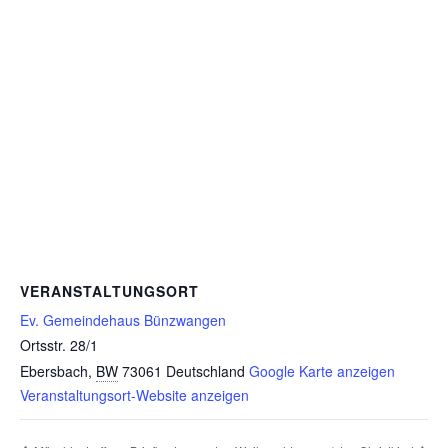
VERANSTALTUNGSORT
Ev. Gemeindehaus Bünzwangen
Ortsstr. 28/1
Ebersbach
,
BW
73061
Deutschland
Google Karte anzeigen
Veranstaltungsort-Website anzeigen