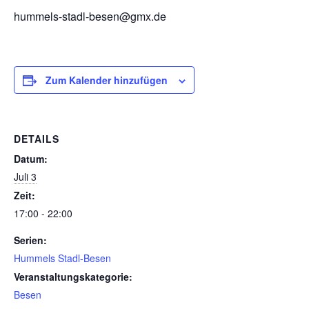
hummels-stadl-besen@gmx.de
Zum Kalender hinzufügen
DETAILS
Datum:
Juli 3
Zeit:
17:00 - 22:00
Serien:
Hummels Stadl-Besen
Veranstaltungskategorie:
Besen