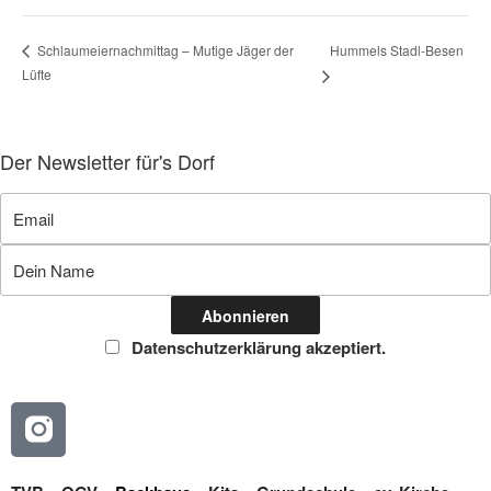
Hummels Stadl-Besen
Schlaumeiernachmittag – Mutige Jäger der
Lüfte
Der Newsletter für's Dorf
Datenschutzerklärung akzeptiert.