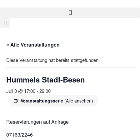
« Alle Veranstaltungen
Diese Veranstaltung hat bereits stattgefunden.
Hummels Stadl-Besen
Juli 3 @ 17:00
-
22:00
Veranstaltungsserie
(Alle ansehen)
Reservierungen auf Anfrage
07163/2246