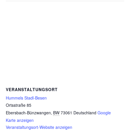
VERANSTALTUNGSORT
Hummels Stadl-Besen
Ortsstraße 85
Ebersbach-Bünzwangen
,
BW
73061
Deutschland
Google
Karte anzeigen
Veranstaltungsort-Website anzeigen