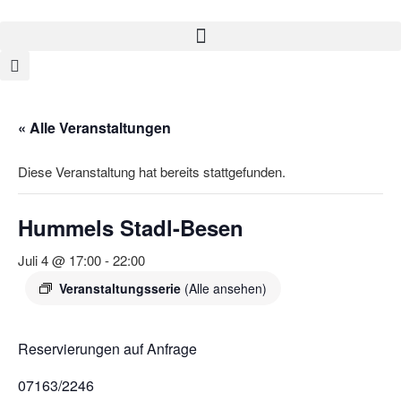
« Alle Veranstaltungen
Diese Veranstaltung hat bereits stattgefunden.
Hummels Stadl-Besen
Juli 4 @ 17:00
-
22:00
Veranstaltungsserie
(Alle ansehen)
Reservierungen auf Anfrage
07163/2246