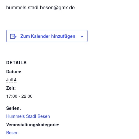
hummels-stadl-besen@gmx.de
Zum Kalender hinzufügen
DETAILS
Datum:
Juli 4
Zeit:
17:00 - 22:00
Serien:
Hummels Stadl-Besen
Veranstaltungskategorie:
Besen