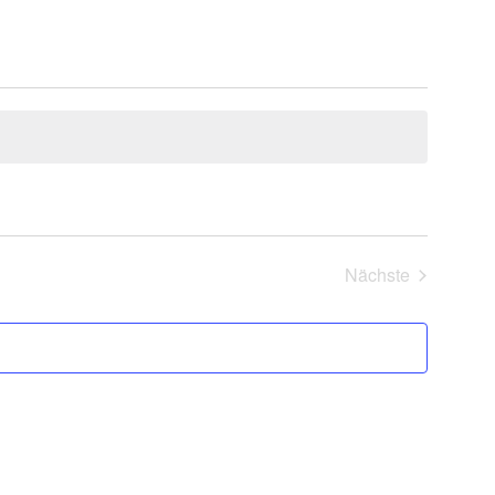
Nächste
Veranstaltung