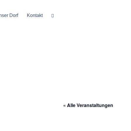
nser Dorf
Kontakt
« Alle Veranstaltungen