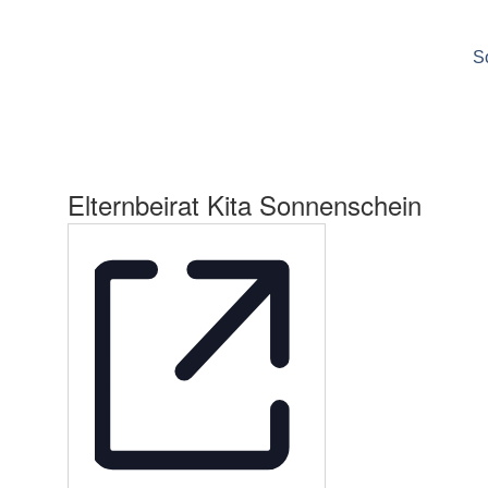
S
Elternbeirat Kita Sonnenschein