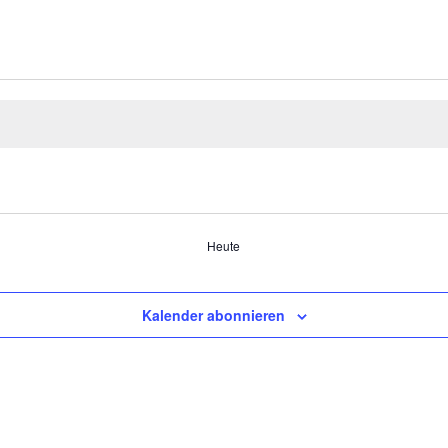
Heute
Kalender abonnieren