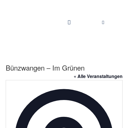
Bünzwangen – Im Grünen
« Alle Veranstaltungen
Adress