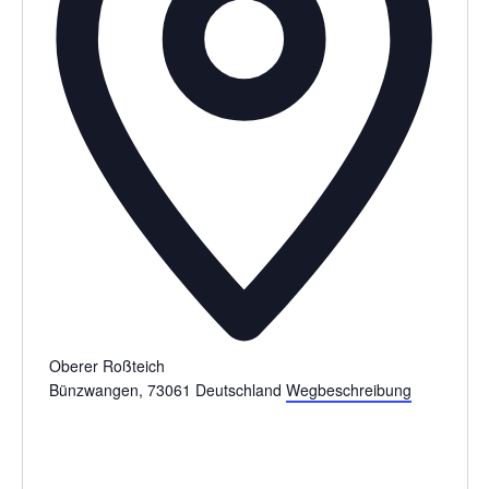
Oberer Roßteich
Bünzwangen
,
73061
Deutschland
Wegbeschreibung