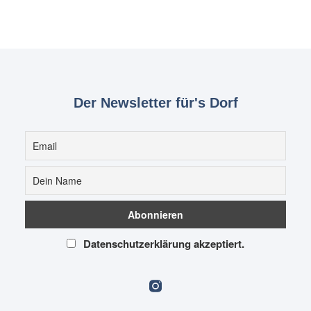
Der Newsletter für's Dorf
Datenschutzerklärung akzeptiert.