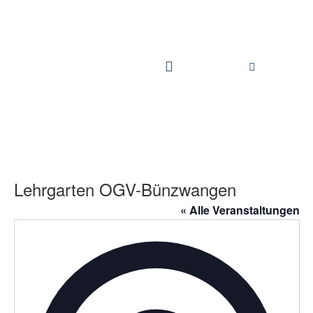
Lehrgarten OGV-Bünzwangen
« Alle Veranstaltungen
Adress