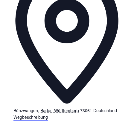
Bünzwangen
,
Baden-Württemberg
73061
Deutschland
Wegbeschreibung