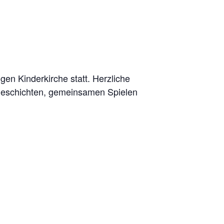
n Kinderkirche statt. Herzliche
 Geschichten, gemeinsamen Spielen