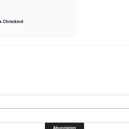
s Christkind