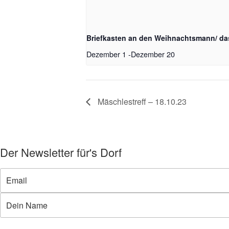
Briefkasten an den Weihnachtsmann/ da
Dezember 1
-
Dezember 20
Mäschlestreff – 18.10.23
Der Newsletter für's Dorf