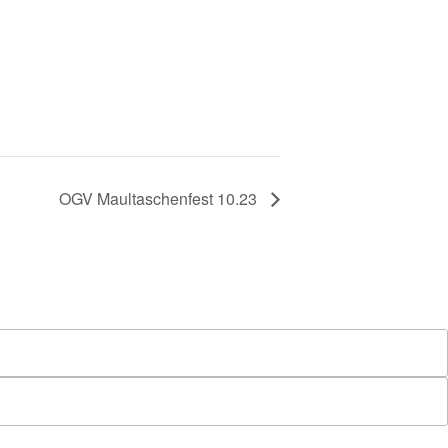
OGV Maultaschenfest 10.23