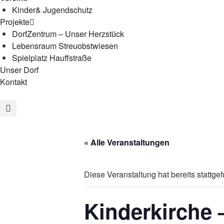
Kinder& Jugendschutz
Projekte
DorfZentrum – Unser Herzstück
Lebensraum Streuobstwiesen
Spielplatz Hauffstraße
Unser Dorf
Kontakt
« Alle Veranstaltungen
Diese Veranstaltung hat bereits stattge
Kinderkirche 