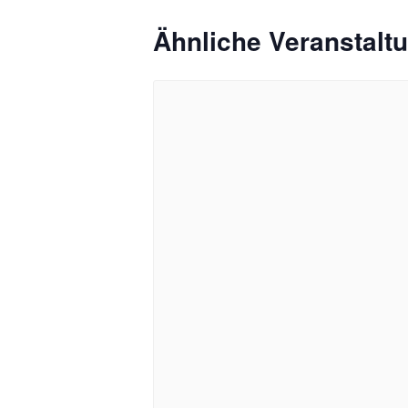
Ähnliche Veranstalt